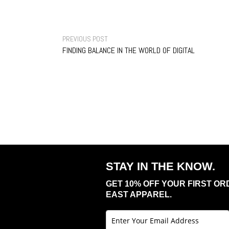
PREVIOUS POST
FINDING BALANCE IN THE WORLD OF DIGITAL
ENTERTAINMENT
STAY IN THE KNOW.
GET 10% OFF YOUR FIRST OR
EAST APPAREL.